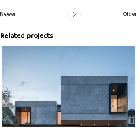
Newer
Older
Related projects