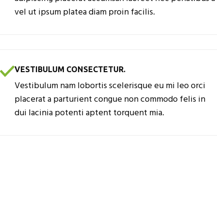
vel ut ipsum platea diam proin facilis.
VESTIBULUM CONSECTETUR.
Vestibulum nam lobortis scelerisque eu mi leo orci
placerat a parturient congue non commodo felis in
dui lacinia potenti aptent torquent mia.